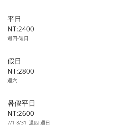
平日
NT:2400
週四-週日
假日
NT:2800
週六
暑假平日
NT:2600
7/1-8/31 週四-週日