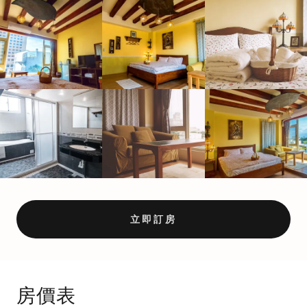
立即訂房
房價表