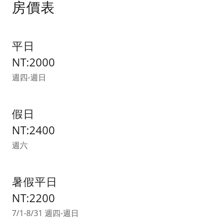
房價表
平日
NT:2000
週四-週日
假日
NT:2400
週六
暑假平日
NT:2200
7/1-8/31 週四-週日