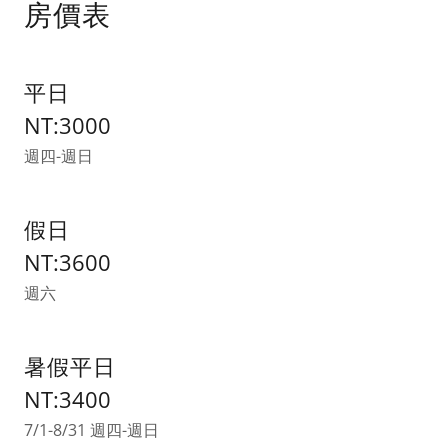
房價表
平日
NT:3000
週四-週日
假日
NT:3600
週六
暑假平日
NT:3400
7/1-8/31 週四-週日